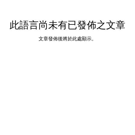
此語言尚未有已發佈之文章
文章發佈後將於此處顯示。