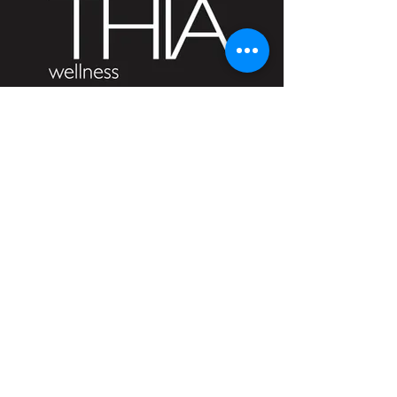
THIA 瑜伽課
第 1 集-Crystal導師
THIA 瑜伽課