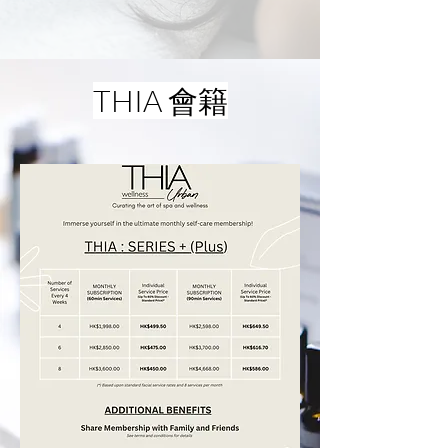
THIA 會籍