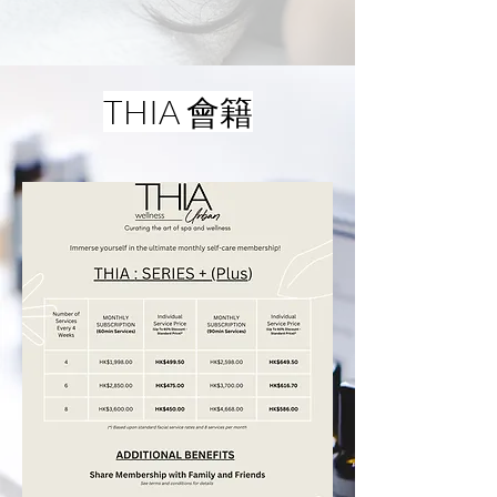
THIA 會籍